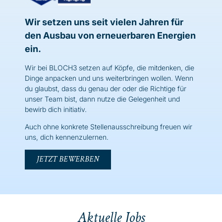
Wir setzen uns seit vielen Jahren für
den Ausbau von erneuerbaren Energien
ein.
Wir bei BLOCH3 setzen auf Köpfe, die mitdenken, die
Dinge anpacken und uns weiterbringen wollen. Wenn
du glaubst, dass du genau der oder die Richtige für
unser Team bist, dann nutze die Gelegenheit und
bewirb dich initiativ.
Auch ohne konkrete Stellenausschreibung freuen wir
uns, dich kennenzulernen.
JETZT BEWERBEN
Aktuelle Jobs